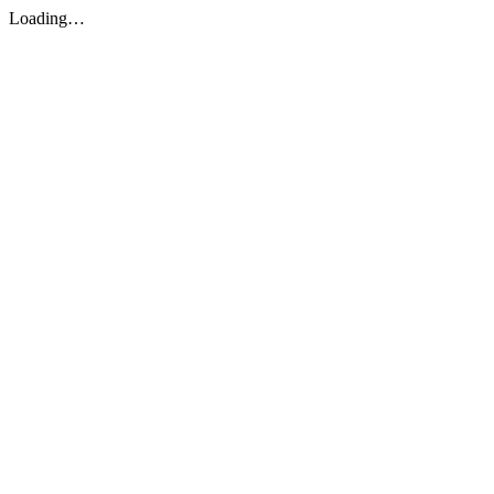
Loading…